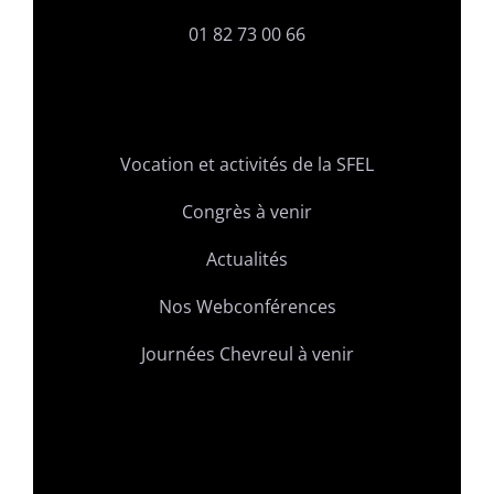
01 82 73 00 66
Vocation et activités de la SFEL
Congrès à venir
Actualités
Nos Webconférences
Journées Chevreul à venir