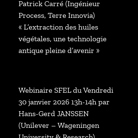
Patrick Carré (Ingénieur
Process, Terre Innovia)
« L’extraction des huiles
végétales, une technologie
antique pleine d’avenir »
Webinaire SFEL du Vendredi
30 janvier 2026 13h-14h par
Hans-Gerd JANSSEN
(Unilever – Wageningen
University & Research)