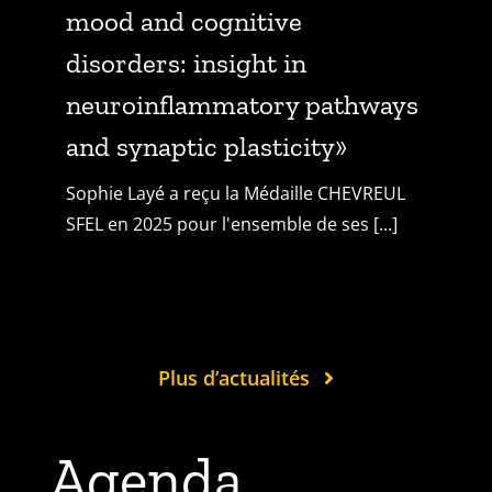
mood and cognitive
disorders: insight in
neuroinflammatory pathways
and synaptic plasticity»
Sophie Layé a reçu la Médaille CHEVREUL
SFEL en 2025 pour l'ensemble de ses [...]
Plus d’actualités
Agenda