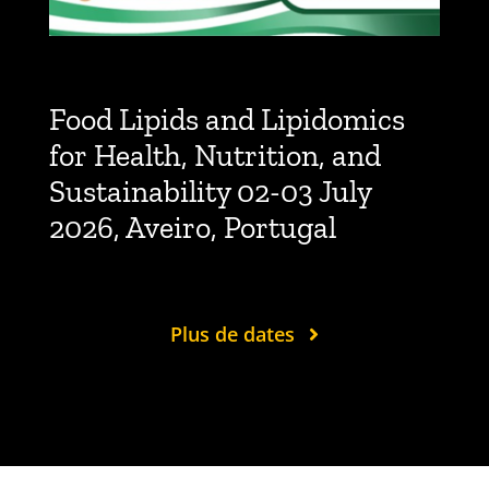
Food Lipids and Lipidomics
for Health, Nutrition, and
Sustainability 02-03 July
2026, Aveiro, Portugal
Plus de dates