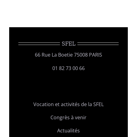
SFEL
66 Rue La Boetie 75008 PARIS
01 82 73 00 66
Vocation et activités de la SFEL
Congrès à venir