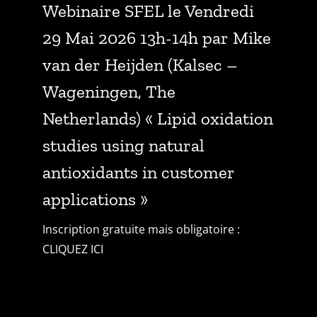
Webinaire SFEL le Vendredi
29 Mai 2026 13h-14h par Mike
van der Heijden (Kalsec –
Wageningen, The
Netherlands) « Lipid oxidation
studies using natural
antioxidants in customer
applications »
Inscription gratuite mais obligatoire :
CLIQUEZ ICI