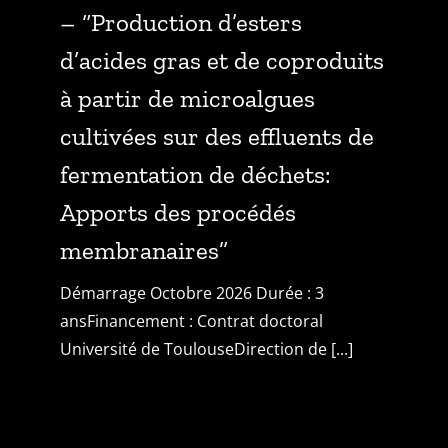
– “Production d’esters
d’acides gras et de coproduits
à partir de microalgues
cultivées sur des effluents de
fermentation de déchets:
Apports des procédés
membranaires”
Démarrage Octobre 2026 Durée : 3
ansFinancement : Contrat doctoral
Université de ToulouseDirection de [...]