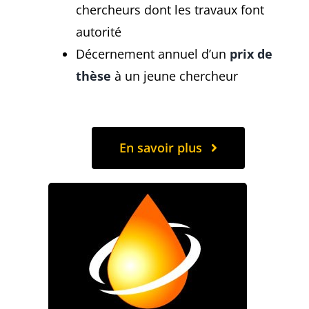
chercheurs dont les travaux font
autorité
Décernement annuel d’un
prix de
thèse
à un jeune chercheur
En savoir plus