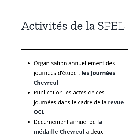
Activités de la SFEL
Organisation annuellement des
journées d’étude :
les Journées
Chevreul
Publication les actes de ces
journées dans le cadre de la
revue
OCL
Décernement annuel de
la
médaille Chevreul
à deux