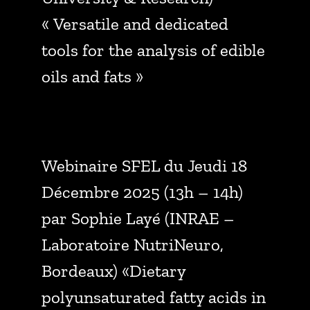
« Versatile and dedicated
tools for the analysis of edible
oils and fats »
Webinaire SFEL du Jeudi 18
Décembre 2025 (13h – 14h)
par Sophie Layé (INRAE –
Laboratoire NutriNeuro,
Bordeaux) «Dietary
polyunsaturated fatty acids in