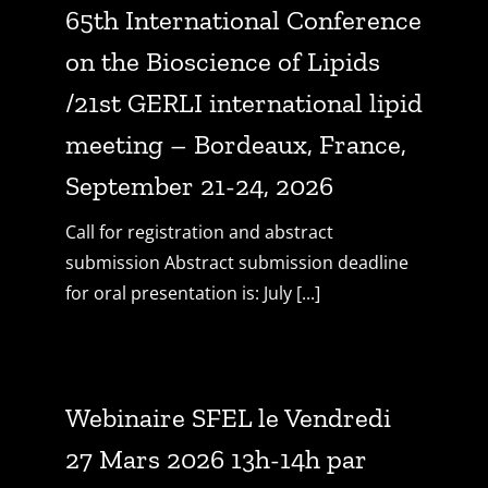
65th International Conference
on the Bioscience of Lipids
/21st GERLI international lipid
meeting – Bordeaux, France,
September 21-24, 2026
Call for registration and abstract
submission Abstract submission deadline
for oral presentation is: July [...]
Webinaire SFEL le Vendredi
27 Mars 2026 13h-14h par