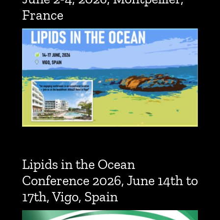
France
Lipids in the Ocean
Conference 2026, June 14th to
17th, Vigo, Spain