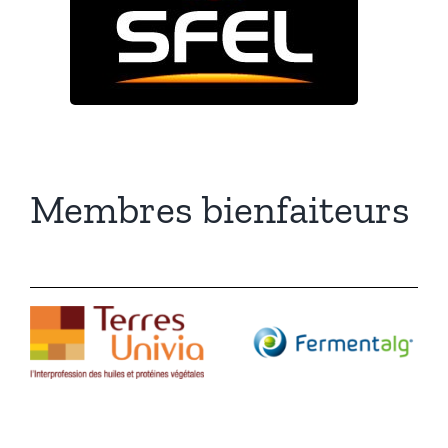
Membres bienfaiteurs