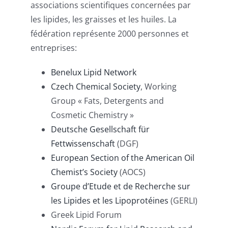
associations scientifiques concernées par
les lipides, les graisses et les huiles. La
fédération représente 2000 personnes et
entreprises:
Benelux Lipid Network
Czech Chemical Society
, Working
Group « Fats, Detergents and
Cosmetic Chemistry »
Deutsche Gesellschaft für
Fettwissenschaft
(DGF)
European Section of the American Oil
Chemist’s Society
(AOCS)
Groupe d’Etude et de Recherche sur
les Lipides et les Lipoprotéines
(GERLI)
Greek Lipid Forum