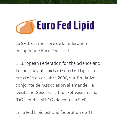
Publications
La SFEL est membre de la fédération
européenne Euro Fed Lipid.
L’
European Federation for the Science and
Technology of Lipids
» (Euro Fed Lipid), a
été créée en octobre 2000, sur l’initiative
conjointe de l’Association allemande , la
Deutsche Gesellschaft für Fettwissenschaf
(DGF) et de l’AFECG (devenue la Sfel).
Euro Fed Lipid est une fédération de 11