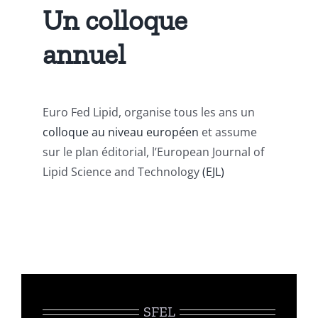
Un colloque
annuel
Euro Fed Lipid, organise tous les ans un
colloque au niveau européen
et assume
sur le plan éditorial, l’European Journal of
Lipid Science and Technology
(EJL)
SFEL