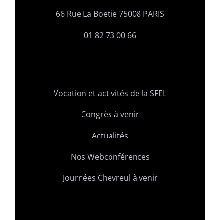
66 Rue La Boetie 75008 PARIS
01 82 73 00 66
Vocation et activités de la SFEL
Congrès à venir
Actualités
Nos Webconférences
Journées Chevreul à venir