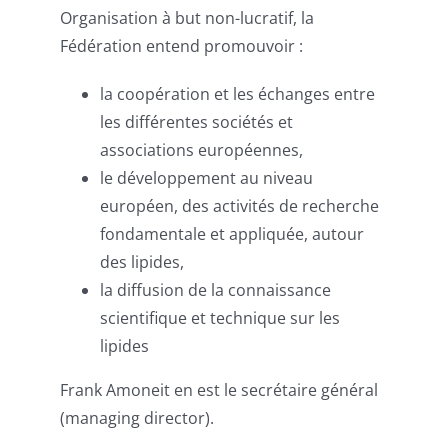
Organisation à but non-lucratif, la
Fédération entend promouvoir :
la coopération et les échanges entre
les différentes sociétés et
associations européennes,
le développement au niveau
européen, des activités de recherche
fondamentale et appliquée, autour
des lipides,
la diffusion de la connaissance
scientifique et technique sur les
lipides
Frank Amoneit en est le secrétaire général
(managing director).