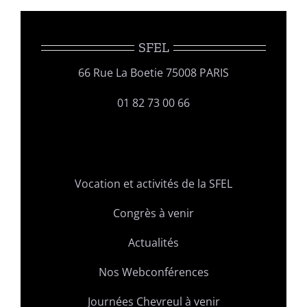
SFEL
66 Rue La Boetie 75008 PARIS
01 82 73 00 66
Vocation et activités de la SFEL
Congrès à venir
Actualités
Nos Webconférences
Journées Chevreul à venir