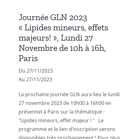
Journée GLN 2023
« Lipides mineurs, effets
majeurs! », Lundi 27
Novembre de 10h à 16h,
Paris
Du 27/11/2023
Au 27/11/2023
La prochaine journée GLN aura lieu le lundi
27 novembre 2023 de 10h00 à 16h00 en
présentiel à Paris sur la thématique :
"Lipides mineurs, effet majeur ! " Le
programme et le lien d’inscription serons
disponibles très prochainement ! Pour plus