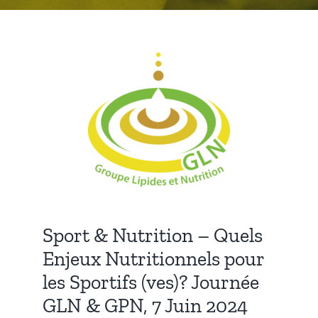
Publications
Sport & Nutrition – Quels
Enjeux Nutritionnels pour
les Sportifs (ves)? Journée
GLN & GPN, 7 Juin 2024