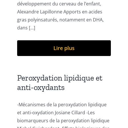
développement du cerveau de l’enfant,
Alexandre Lapillonne Apports en acides
gras polyinsaturés, notamment en DHA,
dans [...]
Lire plus
Peroxydation lipidique et
anti-oxydants
-Mécanismes de la peroxydation lipidique
et anti-oxydation Josiane Cillard -Les
biomarqueurs de la peroxydation lipidique