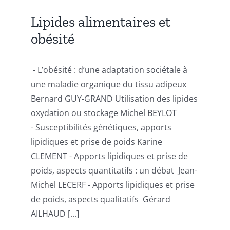
Lipides alimentaires et
obésité
- L’obésité : d’une adaptation sociétale à
une maladie organique du tissu adipeux
Bernard GUY-GRAND Utilisation des lipides
oxydation ou stockage Michel BEYLOT
- Susceptibilités génétiques, apports
lipidiques et prise de poids Karine
CLEMENT - Apports lipidiques et prise de
poids, aspects quantitatifs : un débat Jean-
Michel LECERF - Apports lipidiques et prise
de poids, aspects qualitatifs Gérard
AILHAUD [...]