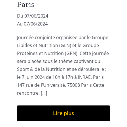
Paris
Du 07/06/2024
Au 07/06/2024
Journée conjointe organisée par le Groupe
Lipides et Nutrition (GLN) et le Groupe
Protéines et Nutrition (GPN). Cette journée
sera placée sous le thème captivant du
Sport & de la Nutrition et se déroulera le :
le 7 juin 2024 de 10h à 17h à INRAE, Paris
147 rue de l'Université, 75008 Paris Cette
rencontre, [...]
Lire plus