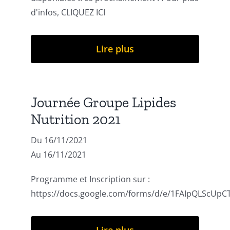
d'infos, CLIQUEZ ICI
Lire plus
Journée Groupe Lipides
Nutrition 2021
Du 16/11/2021
Au 16/11/2021
Programme et Inscription sur :
https://docs.google.com/forms/d/e/1FAIpQLScU