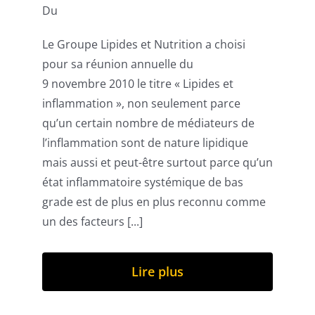
Du
Le Groupe Lipides et Nutrition a choisi
pour sa réunion annuelle du
9 novembre 2010 le titre « Lipides et
inflammation », non seulement parce
qu’un certain nombre de médiateurs de
l’inflammation sont de nature lipidique
mais aussi et peut-être surtout parce qu’un
état inflammatoire systémique de bas
grade est de plus en plus reconnu comme
un des facteurs [...]
Lire plus