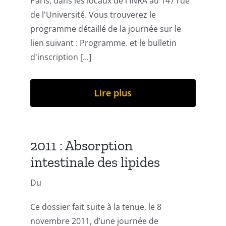
Paris, dans les locaux de l'INRA au 147 rue
de l'Université. Vous trouverez le
programme détaillé de la journée sur le
lien suivant : Programme. et le bulletin
d'inscription [...]
Lire plus
2011 : Absorption
intestinale des lipides
Du
Ce dossier fait suite à la tenue, le 8
novembre 2011, d’une journée de