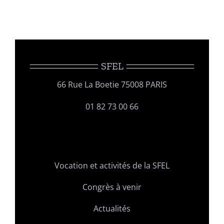
SFEL
66 Rue La Boetie 75008 PARIS
01 82 73 00 66
Vocation et activités de la SFEL
Congrès à venir
Actualités