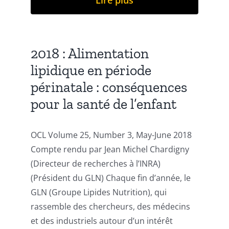
Lire plus
2018 : Alimentation
lipidique en période
périnatale : conséquences
pour la santé de l’enfant
OCL Volume 25, Number 3, May-June 2018
Compte rendu par Jean Michel Chardigny
(Directeur de recherches à l’INRA)
(Président du GLN) Chaque fin d’année, le
GLN (Groupe Lipides Nutrition), qui
rassemble des chercheurs, des médecins
et des industriels autour d’un intérêt