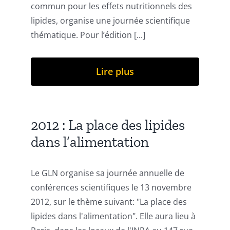
commun pour les effets nutritionnels des
lipides, organise une journée scientifique
thématique. Pour l’édition [...]
Lire plus
2012 : La place des lipides
dans l’alimentation
Le GLN organise sa journée annuelle de
conférences scientifiques le 13 novembre
2012, sur le thème suivant: "La place des
lipides dans l'alimentation". Elle aura lieu à