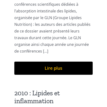
conférences scientifiques dédiées à
l’absorption intestinale des lipides,
organisée par le GLN (Groupe Lipides
Nutrition) : les auteurs des articles publiés
de ce dossier avaient présenté leurs
travaux durant cette journée. Le GLN
organise ainsi chaque année une journée
de conférences [...]
Lire plus
2010 : Lipides et
inflammation