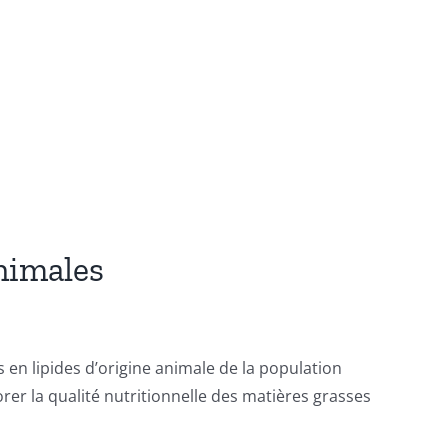
animales
en lipides d’origine animale de la population
orer la qualité nutritionnelle des matières grasses