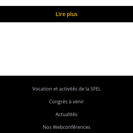
Lire plus
Vocation et activités de la SFEL
Congrès à venir
Actualités
Nos Webconférences