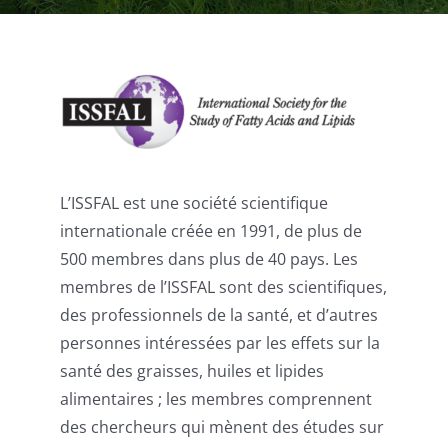
Publications
L’ISSFAL est une société scientifique
internationale créée en 1991, de plus de
500 membres dans plus de 40 pays. Les
membres de l’ISSFAL sont des scientifiques,
des professionnels de la santé, et d’autres
personnes intéressées par les effets sur la
santé des graisses, huiles et lipides
alimentaires ; les membres comprennent
des chercheurs qui mènent des études sur