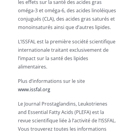
les effets sur la santé des acides gras
oméga-3 et oméga-6, des acides linoléiques
conjugués (CLA), des acides gras saturés et
monoinsaturés ainsi que d’autres lipides.
L’ISSFAL est la première société scientifique
internationale traitant exclusivement de
l’impact sur la santé des lipides
alimentaires.
Plus d’informations sur le site
www.issfal.org
Le Journal Prostaglandins, Leukotrienes
and Essential Fatty Acids (PLEFA) est la
revue scientifique liée à l’activité de l’ISSFAL.
Vous trouverez toutes les informations