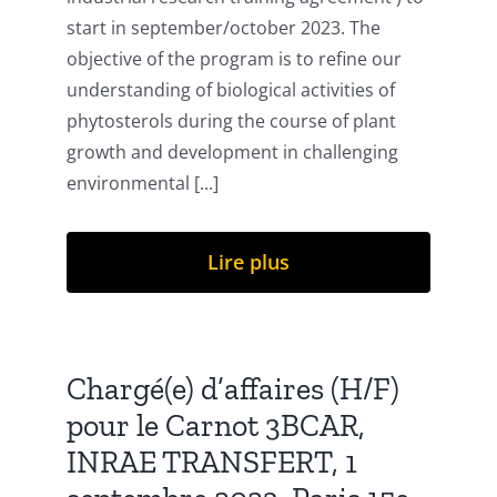
start in september/october 2023. The
Publications
objective of the program is to refine our
understanding of biological activities of
phytosterols during the course of plant
growth and development in challenging
environmental [...]
Lire plus
Chargé(e) d’affaires (H/F)
pour le Carnot 3BCAR,
INRAE TRANSFERT, 1