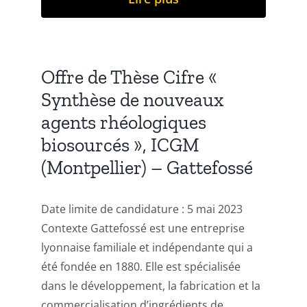
Offre de Thèse Cifre «
Synthèse de nouveaux
agents rhéologiques
biosourcés », ICGM
(Montpellier) – Gattefossé
Date limite de candidature : 5 mai 2023
Contexte Gattefossé est une entreprise
lyonnaise familiale et indépendante qui a
été fondée en 1880. Elle est spécialisée
dans le développement, la fabrication et la
commercialisation d’ingrédients de