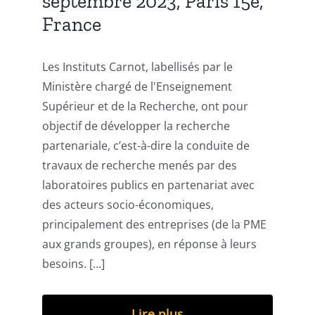
septembre 2023, Paris 15e,
France
Les Instituts Carnot, labellisés par le
Ministère chargé de l'Enseignement
Supérieur et de la Recherche, ont pour
objectif de développer la recherche
partenariale, c’est-à-dire la conduite de
travaux de recherche menés par des
laboratoires publics en partenariat avec
des acteurs socio-économiques,
principalement des entreprises (de la PME
aux grands groupes), en réponse à leurs
besoins. [...]
Lire plus