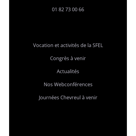
01 82 73 00 66
Vocation et activités de la SFEL
Congrès à venir
Actualités
Nos Webconférences
Journées Chevreul à venir