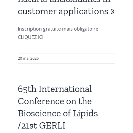
customer applications »
Inscription gratuite mais obligatoire :
CLIQUEZ ICI
20 mai 2026
65th International
Conference on the
Bioscience of Lipids
/21st GERLI