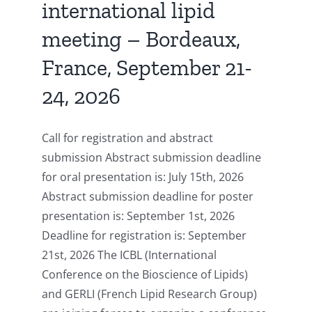
international lipid
meeting – Bordeaux,
France, September 21-
24, 2026
Call for registration and abstract
submission Abstract submission deadline
for oral presentation is: July 15th, 2026
Abstract submission deadline for poster
presentation is: September 1st, 2026
Deadline for registration is: September
21st, 2026 The ICBL (International
Conference on the Bioscience of Lipids)
and GERLI (French Lipid Research Group)