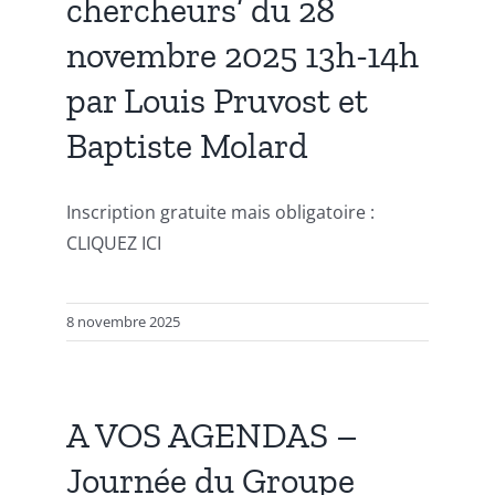
chercheurs’ du 28
novembre 2025 13h-14h
par Louis Pruvost et
Baptiste Molard
Inscription gratuite mais obligatoire :
CLIQUEZ ICI
8 novembre 2025
A VOS AGENDAS –
Journée du Groupe