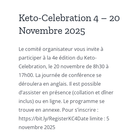
Keto-Celebration 4 – 20
Novembre 2025
Le comité organisateur vous invite à
participer à la 4e édition du Keto-
Celebration, le 20 novembre de 8h30 à
17h00. La journée de conférence se
déroulera en anglais. Il est possible
d’assister en présence (collation et dîner
inclus) ou en ligne. Le programme se
trouve en annexe. Pour s’inscrire :
https://bit.ly/RegisterKC4Date limite : 5
novembre 2025