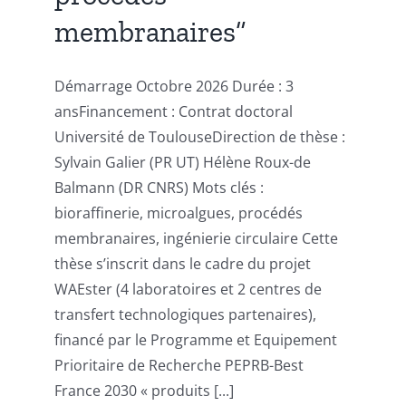
membranaires”
Démarrage Octobre 2026 Durée : 3
ansFinancement : Contrat doctoral
Université de ToulouseDirection de thèse :
Sylvain Galier (PR UT) Hélène Roux-de
Balmann (DR CNRS) Mots clés :
bioraffinerie, microalgues, procédés
membranaires, ingénierie circulaire Cette
thèse s’inscrit dans le cadre du projet
WAEster (4 laboratoires et 2 centres de
transfert technologiques partenaires),
financé par le Programme et Equipement
Prioritaire de Recherche PEPRB-Best
France 2030 « produits [...]