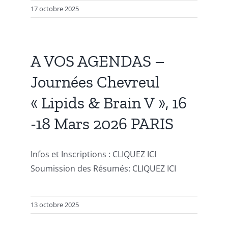
17 octobre 2025
A VOS AGENDAS –
Journées Chevreul
« Lipids & Brain V », 16
-18 Mars 2026 PARIS
Infos et Inscriptions : CLIQUEZ ICI
Soumission des Résumés: CLIQUEZ ICI
13 octobre 2025