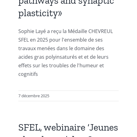
pathways and synaptic
plasticity»
Sophie Layé a reçu la Médaille CHEVREUL
SFEL en 2025 pour l'ensemble de ses
travaux menées dans le domaine des
acides gras polyinsaturés et et de leurs
effets sur les troubles de l'humeur et
cognitifs
7 décembre 2025
SFEL, webinaire ‘Jeunes