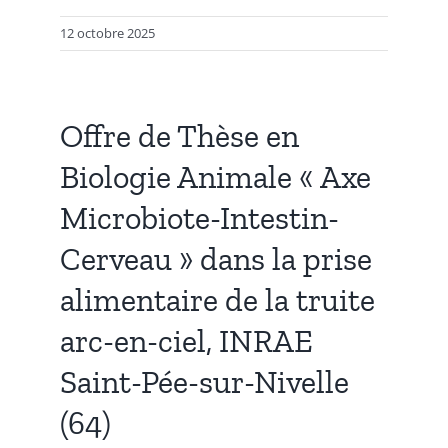
12 octobre 2025
Offre de Thèse en
Biologie Animale « Axe
Microbiote-Intestin-
Cerveau » dans la prise
alimentaire de la truite
arc-en-ciel, INRAE
Saint-Pée-sur-Nivelle
(64)