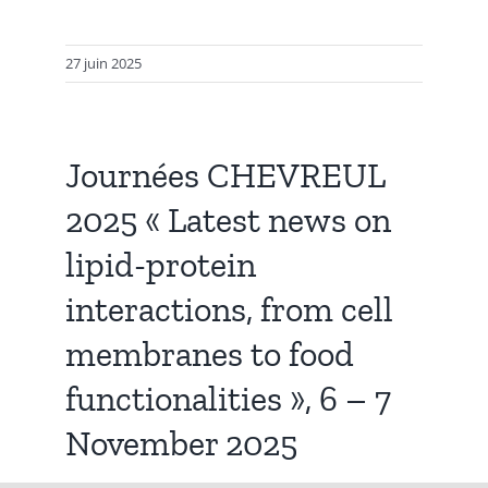
27 juin 2025
Journées CHEVREUL
2025 « Latest news on
lipid-protein
interactions, from cell
membranes to food
functionalities », 6 – 7
November 2025