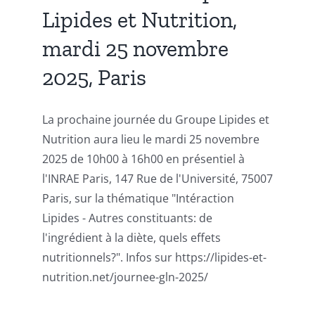
Lipides et Nutrition,
mardi 25 novembre
2025, Paris
La prochaine journée du Groupe Lipides et
Nutrition aura lieu le mardi 25 novembre
2025 de 10h00 à 16h00 en présentiel à
l'INRAE Paris, 147 Rue de l'Université, 75007
Paris, sur la thématique "Intéraction
Lipides - Autres constituants: de
l'ingrédient à la diète, quels effets
nutritionnels?". Infos sur https://lipides-et-
nutrition.net/journee-gln-2025/