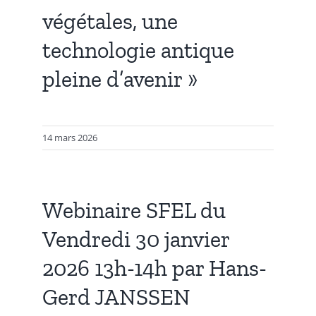
végétales, une
technologie antique
pleine d’avenir »
14 mars 2026
Webinaire SFEL du
Vendredi 30 janvier
2026 13h-14h par Hans-
Gerd JANSSEN