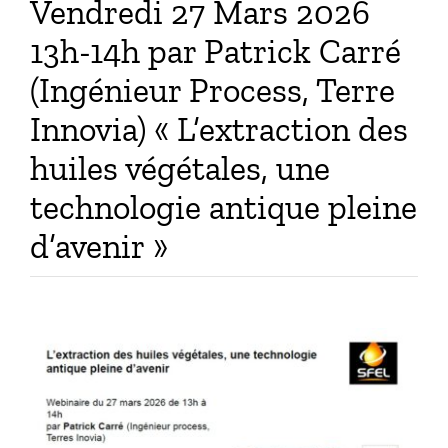
Vendredi 27 Mars 2026
13h-14h par Patrick Carré
(Ingénieur Process, Terre
Innovia) « L’extraction des
huiles végétales, une
technologie antique pleine
d’avenir »