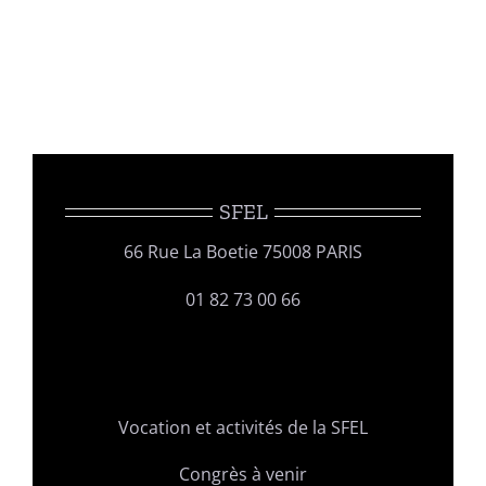
SFEL
66 Rue La Boetie 75008 PARIS
01 82 73 00 66
Vocation et activités de la SFEL
Congrès à venir