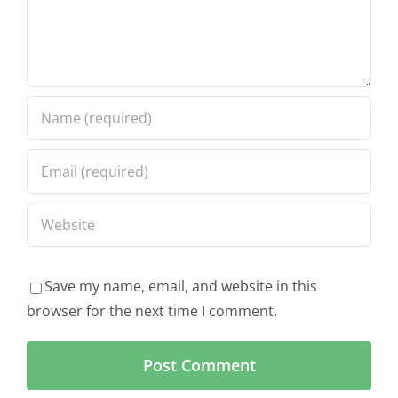
Save my name, email, and website in this
browser for the next time I comment.