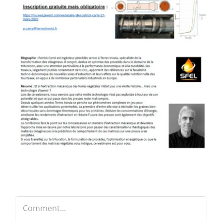
Comment