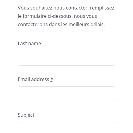
Vous souhaitez nous contacter, remplissez
Publications
le formulaire ci-dessous, nous vous
contacterons dans les meilleurs délais.
Last name
Email address
*
Subject