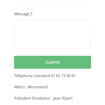
Message
*
Submit
Téléphone standard 01 82 73 00 67
Métro : Miromesnil
Président Fondateur : Jean Ripert