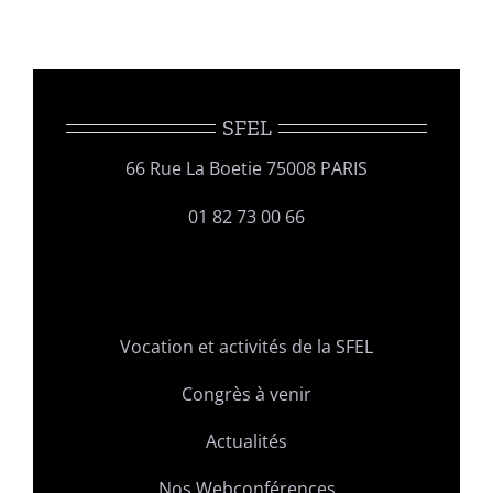
SFEL
66 Rue La Boetie 75008 PARIS
01 82 73 00 66
Vocation et activités de la SFEL
Congrès à venir
Actualités
Nos Webconférences