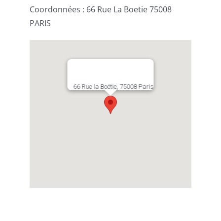
Coordonnées : 66 Rue La Boetie 75008
PARIS
66 Rue la Boétie, 75008 Paris