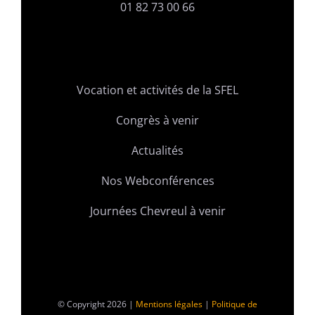
01 82 73 00 66
Vocation et activités de la SFEL
Congrès à venir
Actualités
Nos Webconférences
Journées Chevreul à venir
© Copyright 2026 |
Mentions légales
|
Politique de