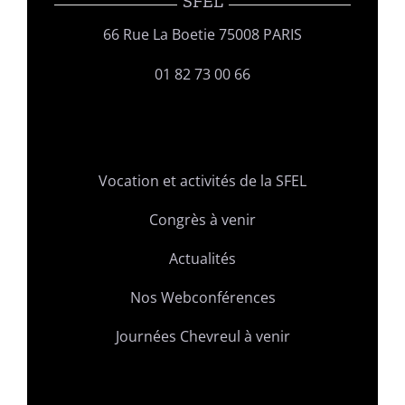
SFEL
66 Rue La Boetie 75008 PARIS
01 82 73 00 66
Vocation et activités de la SFEL
Congrès à venir
Actualités
Nos Webconférences
Journées Chevreul à venir