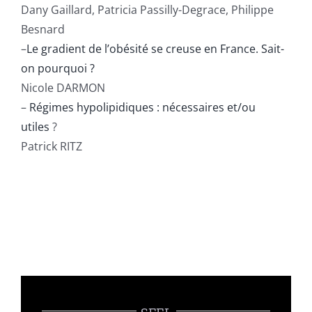
Dany Gaillard, Patricia Passilly-Degrace, Philippe
Besnard
–
Le gradient de l’obésité se creuse en France. Sait-
on pourquoi ?
Nicole DARMON
–
Régimes hypolipidiques : nécessaires et/ou
utiles
?
Patrick RITZ