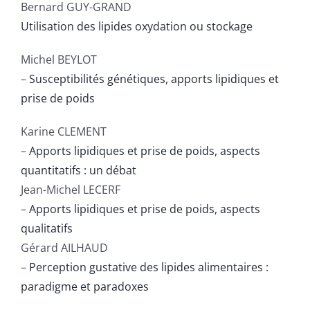
Bernard GUY-GRAND
Publications
Utilisation des lipides oxydation ou stockage
Michel BEYLOT
–
Susceptibilités génétiques, apports lipidiques et
prise de poids
Karine CLEMENT
–
Apports lipidiques et prise de poids, aspects
quantitatifs : un débat
Jean-Michel LECERF
–
Apports lipidiques et prise de poids, aspects
qualitatifs
Gérard AILHAUD
–
Perception gustative des lipides alimentaires :
paradigme et paradoxes