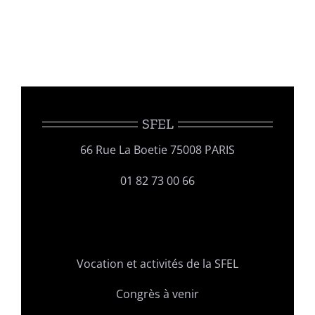
Publications
SFEL
66 Rue La Boetie 75008 PARIS
01 82 73 00 66
Vocation et activités de la SFEL
Congrès à venir