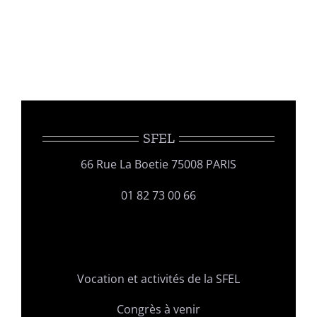
SFEL
66 Rue La Boetie 75008 PARIS
01 82 73 00 66
Vocation et activités de la SFEL
Congrès à venir