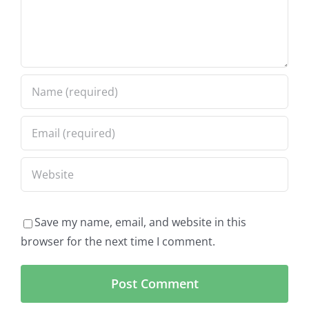
Save my name, email, and website in this
browser for the next time I comment.