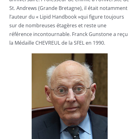
St. Andrews (Grande Bretagne), il était notamment
l’auteur du « Lipid Handbook »qui figure toujours
sur de nombreuses étagères et reste une
référence incontournable. Franck Gunstone a reçu
la Médaille CHEVREUL de la SFEL en 1990.