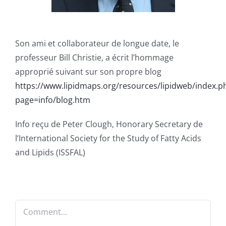
Son ami et collaborateur de longue date, le
professeur Bill Christie, a écrit l’hommage
approprié suivant sur son propre blog
https://www.lipidmaps.org/resources/lipidweb/index.p
page=info/blog.htm
Info reçu de Peter Clough, Honorary Secretary de
l’International Society for the Study of Fatty Acids
and Lipids (ISSFAL)
Comment