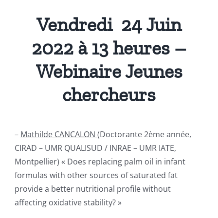
Vendredi 24 Juin
2022 à 13 heures –
Webinaire Jeunes
chercheurs
–
Mathilde CANCALON (
Doctorante 2ème année,
CIRAD – UMR QUALISUD / INRAE – UMR IATE,
Montpellier) « Does replacing palm oil in infant
formulas with other sources of saturated fat
provide a better nutritional profile without
affecting oxidative stability? »