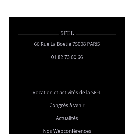
SFEL
66 Rue La Boetie 75008 PARIS
01 82 73 00 66
Vocation et activités de la SFEL
Congrès à venir
Actualités
Nos Webconférences