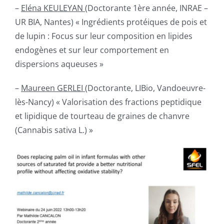
–
Eléna KEULEYAN (
Doctorante 1ère année, INRAE –
UR BIA, Nantes) « Ingrédients protéiques de pois et
de lupin : Focus sur leur composition en lipides
endogènes et sur leur comportement en
dispersions aqueuses »
–
Maureen GERLEI (
Doctorante, LIBio, Vandoeuvre-
lès-Nancy) « Valorisation des fractions peptidique
et lipidique de tourteau de graines de chanvre
(Cannabis sativa L.) »