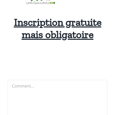
Inscription gratuite
mais obligatoire
Comment