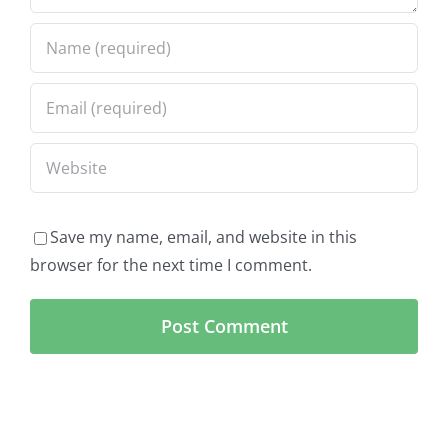
Save my name, email, and website in this
browser for the next time I comment.