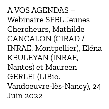
A VOS AGENDAS –
Webinaire SFEL Jeunes
Chercheurs, Mathilde
CANCALON (CIRAD /
INRAE, Montpellier), Eléna
KEULEYAN (INRAE,
Nantes) et Maureen
GERLEI (LIBio,
Vandoeuvre-lès-Nancy), 24
Juin 2022