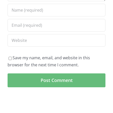
Save my name, email, and website in this
browser for the next time I comment.