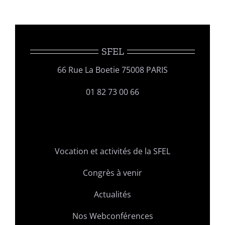
SFEL
66 Rue La Boetie 75008 PARIS
01 82 73 00 66
Vocation et activités de la SFEL
Congrès à venir
Actualités
Nos Webconférences