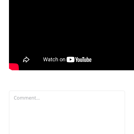
Comment