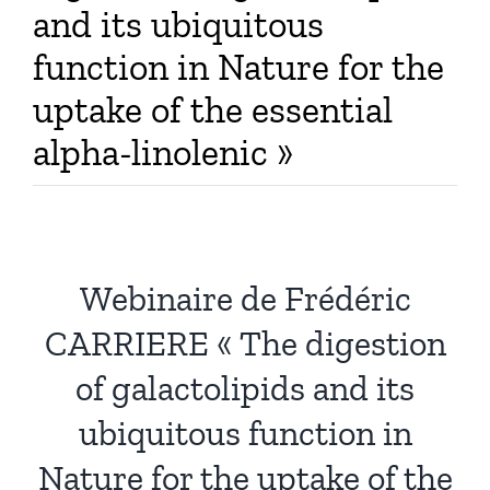
and its ubiquitous
function in Nature for the
uptake of the essential
alpha-linolenic »
Webinaire de Frédéric
CARRIERE « The digestion
of galactolipids and its
ubiquitous function in
Nature for the uptake of the