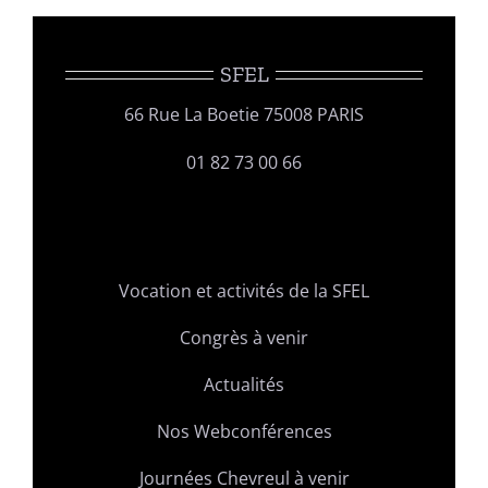
SFEL
66 Rue La Boetie 75008 PARIS
01 82 73 00 66
Vocation et activités de la SFEL
Congrès à venir
Actualités
Nos Webconférences
Journées Chevreul à venir