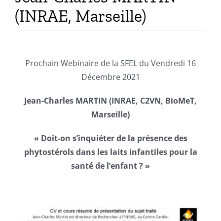
(INRAE, Marseille)
Prochain Webinaire de la SFEL du Vendredi 16
Décembre 2021
Jean-Charles MARTIN
(INRAE, C2VN, BioMeT,
Marseille)
« Doit-on s’inquiéter de la présence des
phytostérols dans les laits infantiles pour la
santé de l’enfant ? »