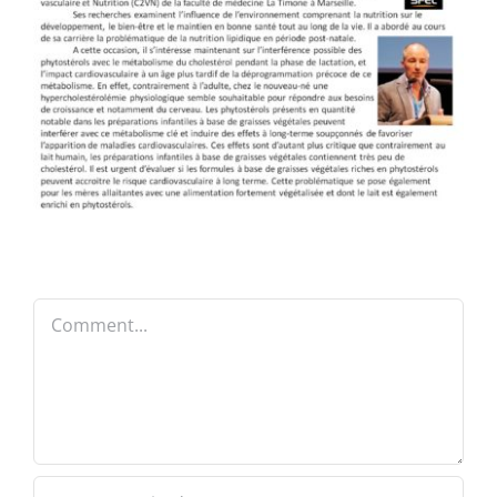
Comment