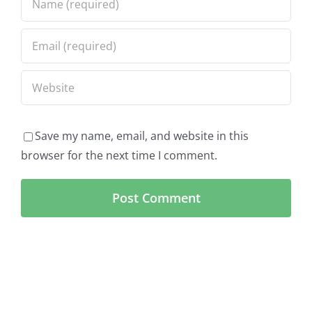
Save my name, email, and website in this
browser for the next time I comment.