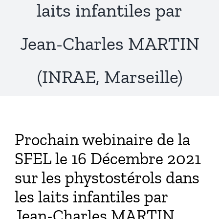
laits infantiles par
Publications
Jean-Charles MARTIN
(INRAE, Marseille)
Prochain webinaire de la
SFEL le 16 Décembre 2021
sur les phystostérols dans
les laits infantiles par
Jean-Charles MARTIN