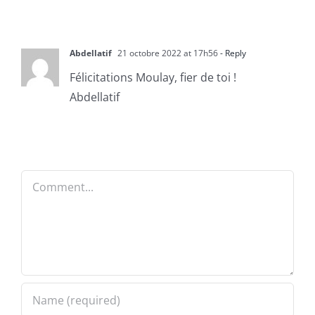
Abdellatif
21 octobre 2022 at 17h56
- Reply
Félicitations Moulay, fier de toi !
Abdellatif
Comment