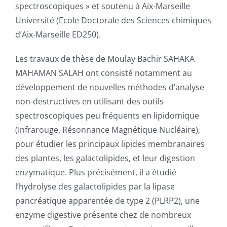
spectroscopiques » et soutenu à Aix-Marseille
Université (Ecole Doctorale des Sciences chimiques
d’Aix-Marseille ED250).
Les travaux de thèse de Moulay Bachir SAHAKA
MAHAMAN SALAH ont consisté notamment au
développement de nouvelles méthodes d’analyse
non-destructives en utilisant des outils
spectroscopiques peu fréquents en lipidomique
(Infrarouge, Résonnance Magnétique Nucléaire),
pour étudier les principaux lipides membranaires
des plantes, les galactolipides, et leur digestion
enzymatique. Plus précisément, il a étudié
l’hydrolyse des galactolipides par la lipase
pancréatique apparentée de type 2 (PLRP2), une
enzyme digestive présente chez de nombreux