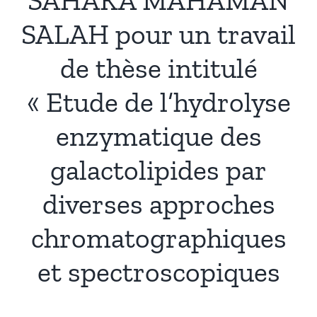
SAHAKA MAHAMAN
SALAH pour un travail
de thèse intitulé
« Etude de l’hydrolyse
enzymatique des
galactolipides par
diverses approches
chromatographiques
et spectroscopiques