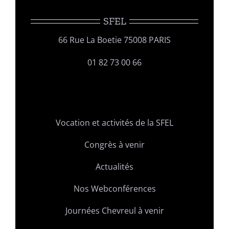
SFEL
66 Rue La Boetie 75008 PARIS
01 82 73 00 66
Vocation et activités de la SFEL
Congrès à venir
Actualités
Nos Webconférences
Journées Chevreul à venir