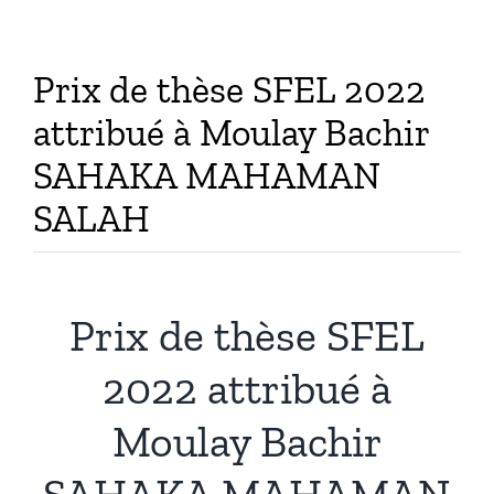
Publications
Prix de thèse SFEL 2022
attribué à Moulay Bachir
SAHAKA MAHAMAN
SALAH
Prix de thèse SFEL
2022 attribué à
Moulay Bachir