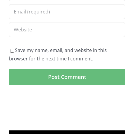
Save my name, email, and website in this
browser for the next time I comment.