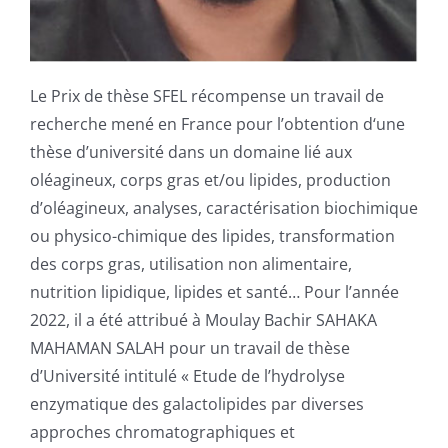
Le Prix de thèse SFEL récompense un travail de
recherche mené en France pour l’obtention d‘une
thèse d’université dans un domaine lié aux
oléagineux, corps gras et/ou lipides, production
d’oléagineux, analyses, caractérisation biochimique
ou physico-chimique des lipides, transformation
des corps gras, utilisation non alimentaire,
nutrition lipidique, lipides et santé… Pour l’année
2022, il a été attribué à Moulay Bachir SAHAKA
MAHAMAN SALAH pour un travail de thèse
d’Université intitulé « Etude de l’hydrolyse
enzymatique des galactolipides par diverses
approches chromatographiques et