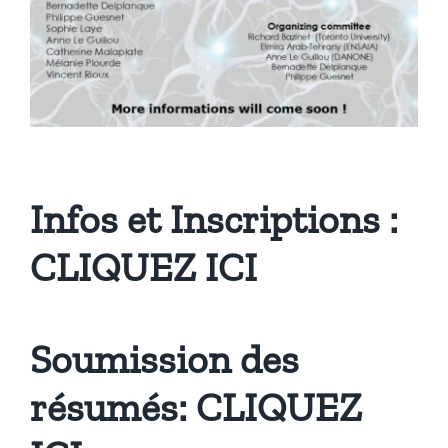
Infos et Inscriptions :
CLIQUEZ ICI
Soumission des
résumés:
CLIQUEZ