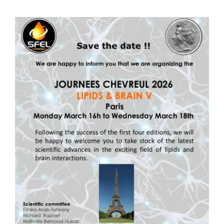
Publications