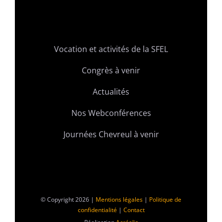
Vocation et activités de la SFEL
Congrès à venir
Actualités
Nos Webconférences
Journées Chevreul à venir
© Copyright 2026 |
Mentions légales
|
Politique de
confidentialité
|
Contact