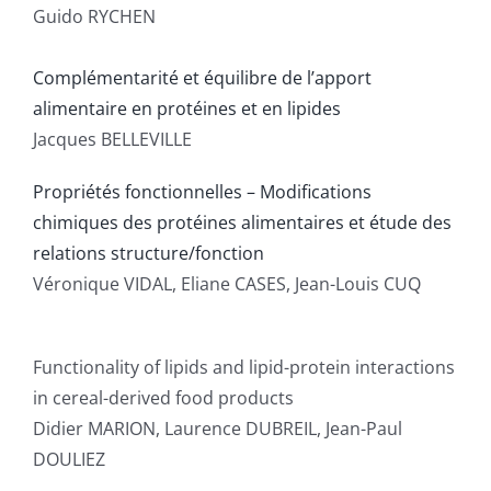
Guido RYCHEN
Complémentarité et équilibre de l’apport
alimentaire en protéines et en lipides
Jacques BELLEVILLE
Propriétés fonctionnelles – Modifications
chimiques des protéines alimentaires et étude des
relations structure/fonction
Véronique VIDAL, Eliane CASES, Jean-Louis CUQ
Functionality of lipids and lipid-protein interactions
in cereal-derived food products
Didier MARION, Laurence DUBREIL, Jean-Paul
DOULIEZ