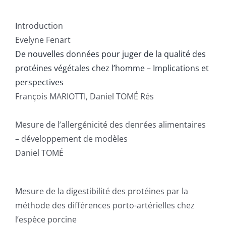
Publications
I
ntroduction
Evelyne Fenart
De nouvelles données pour juger de la qualité des
protéines végétales chez l’homme – Implications et
perspectives
François MARIOTTI, Daniel TOMÉ Rés
Mesure de l’allergénicité des denrées alimentaires
– développement de modèles
Daniel TOMÉ
Mesure de la digestibilité des protéines par la
méthode des différences porto-artérielles chez
l’espèce porcine