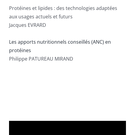
Protéines et lipides : des technologies adaptées
aux usages actuels et futurs
Jacques EVRARD
Les apports nutritionnels conseillés (ANC) en
protéines
Philippe PATUREAU MIRAND