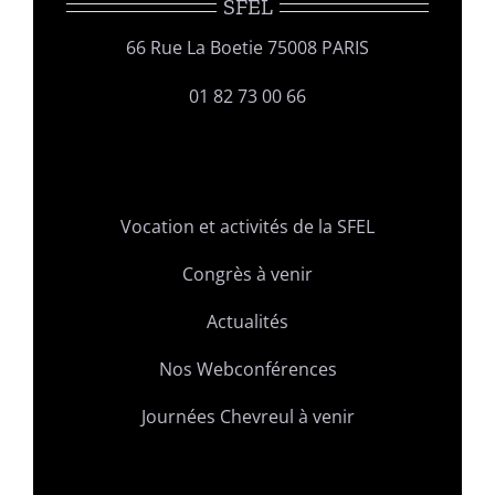
SFEL
66 Rue La Boetie 75008 PARIS
01 82 73 00 66
Vocation et activités de la SFEL
Congrès à venir
Actualités
Nos Webconférences
Journées Chevreul à venir