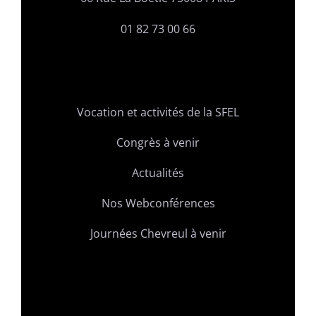
01 82 73 00 66
Vocation et activités de la SFEL
Congrès à venir
Actualités
Nos Webconférences
Journées Chevreul à venir