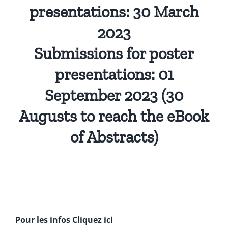
presentations: 30 March
2023
Submissions for poster
presentations: 01
September 2023 (30
Augusts to reach the eBook
of Abstracts)
Pour les infos Cliquez ici