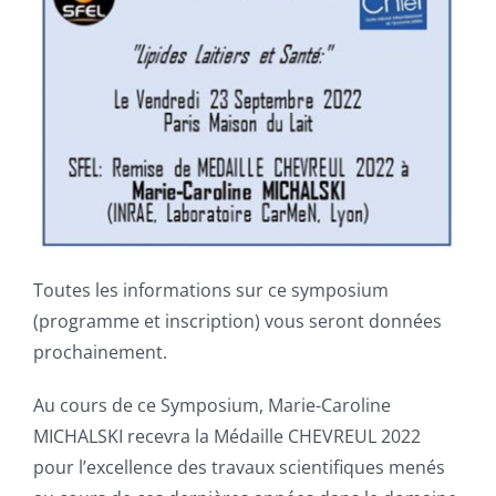
Toutes les informations sur ce symposium
(programme et inscription) vous seront données
prochainement.
Au cours de ce Symposium, Marie-Caroline
MICHALSKI recevra la Médaille CHEVREUL 2022
pour l’excellence des travaux scientifiques menés