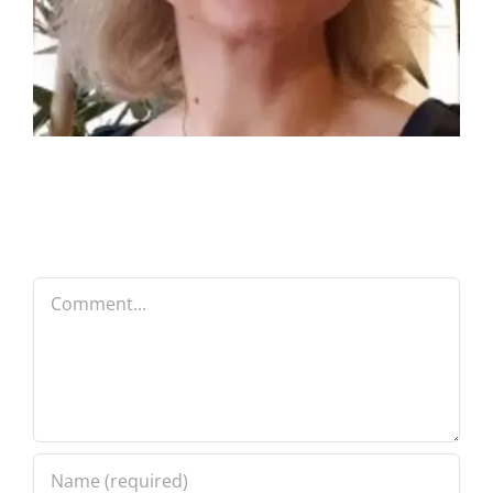
Comment