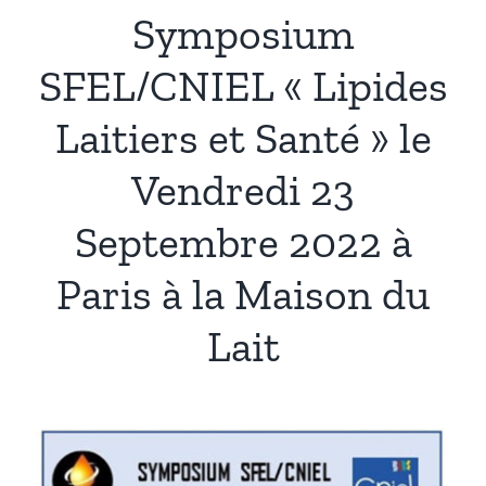
Symposium
SFEL/CNIEL « Lipides
Laitiers et Santé » le
Vendredi 23
Septembre 2022 à
Paris à la Maison du
Lait