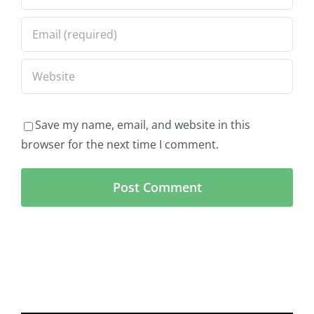
Save my name, email, and website in this
browser for the next time I comment.