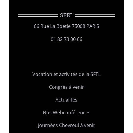
SFEL
66 Rue La Boetie 75008 PARIS
01 82 73 00 66
Vocation et activités de la SFEL
Congrès à venir
Actualités
Nos Webconférences
Journées Chevreul à venir