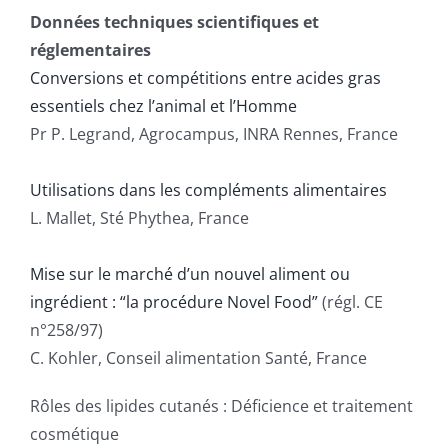
Publications
Données techniques scientifiques et
réglementaires
Conversions et compétitions entre acides gras
essentiels chez l’animal et l’Homme
Pr P. Legrand, Agrocampus, INRA Rennes, France
Utilisations dans les compléments alimentaires
L. Mallet, Sté Phythea, France
Mise sur le marché d’un nouvel aliment ou
ingrédient : “la procédure Novel Food”
(régl. CE
n°258/97)
C. Kohler, Conseil alimentation Santé, France
Rôles des lipides cutanés : Déficience et traitement
cosmétique