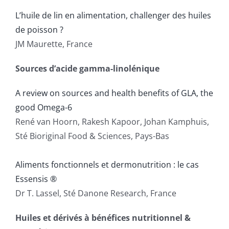
L’huile de lin en alimentation, challenger des huiles
de poisson ?
JM Maurette, France
Sources d’acide gamma-linolénique
A review on sources and health benefits of GLA, the
good Omega-6
René van Hoorn, Rakesh Kapoor, Johan Kamphuis,
Sté Bioriginal Food & Sciences, Pays-Bas
Aliments fonctionnels et dermonutrition : le cas
Essensis ®
Dr T. Lassel, Sté Danone Research, France
Huiles et dérivés à bénéfices nutritionnel &