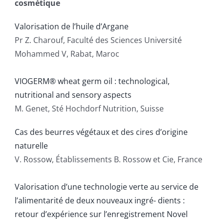
cosmétique
Valorisation de l’huile d’Argane
Pr Z. Charouf, Faculté des Sciences Université
Mohammed V, Rabat, Maroc
VIOGERM® wheat germ oil : technological,
nutritional and sensory aspects
M. Genet, Sté Hochdorf Nutrition, Suisse
Cas des beurres végétaux et des cires d’origine
naturelle
V. Rossow, Établissements B. Rossow et Cie, France
Valorisation d’une technologie verte au service de
l’alimentarité de deux nouveaux ingré- dients :
retour d’expérience sur l’enregistrement Novel