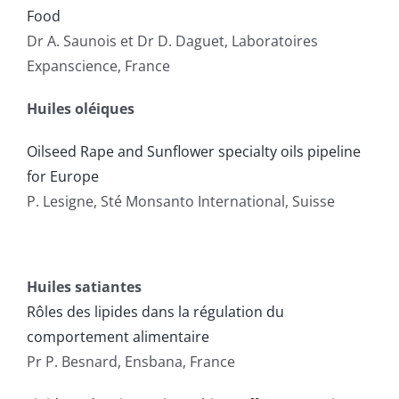
Food
Dr A. Saunois et Dr D. Daguet, Laboratoires
Expanscience, France
Huiles oléiques
Oilseed Rape and Sunflower specialty oils pipeline
for Europe
P. Lesigne, Sté Monsanto International, Suisse
Huiles satiantes
Rôles des lipides dans la régulation du
comportement alimentaire
Pr P. Besnard, Ensbana, France