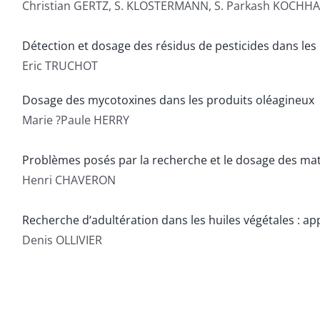
Christian GERTZ, S. KLOSTERMANN, S. Parkash KOCHH
Détection et dosage des résidus de pesticides dans les
Eric TRUCHOT
Dosage des mycotoxines dans les produits oléagineux
Marie ?Paule HERRY
Problèmes posés par la recherche et le dosage des mat
Henri CHAVERON
Recherche d‘adultération dans les huiles végétales : app
Denis OLLIVIER