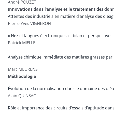
André POUZET
Innovations dans l‘analyse et le traitement des don
Attentes des industriels en matière d‘analyse des oléag
Pierre Yves VIGNERON
« Nez et langues électroniques » : bilan et perspectives
Patrick MIELLE
Analyse chimique immédiate des matières grasses par
Marc MEURENS
Méthodologie
Évolution de la normalisation dans le domaine des oléa
Alain QUINSAC
Rôle et importance des circuits d‘essais d‘aptitude dans