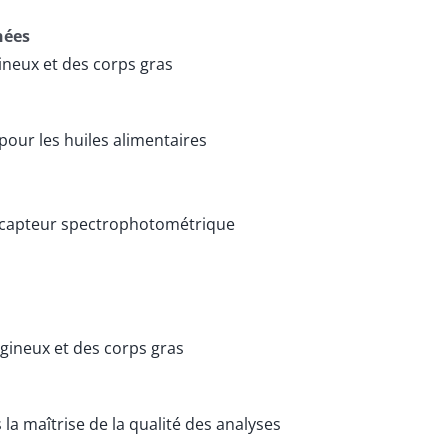
nées
ineux et des corps gras
 pour les huiles alimentaires
 capteur spectrophotométrique
gineux et des corps gras
 la maîtrise de la qualité des analyses