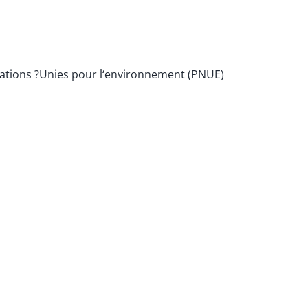
 Nations ?Unies pour l‘environnement (PNUE)