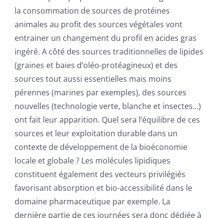
la consommation de sources de protéines
animales au profit des sources végétales vont
entrainer un changement du profil en acides gras
ingéré. A côté des sources traditionnelles de lipides
(graines et baies d’oléo-protéagineux) et des
sources tout aussi essentielles mais moins
pérennes (marines par exemples), des sources
nouvelles (technologie verte, blanche et insectes…)
ont fait leur apparition. Quel sera l’équilibre de ces
sources et leur exploitation durable dans un
contexte de développement de la bioéconomie
locale et globale ? Les molécules lipidiques
constituent également des vecteurs privilégiés
favorisant absorption et bio-accessibilité dans le
domaine pharmaceutique par exemple. La
dernière partie de ces journées sera donc dédiée à