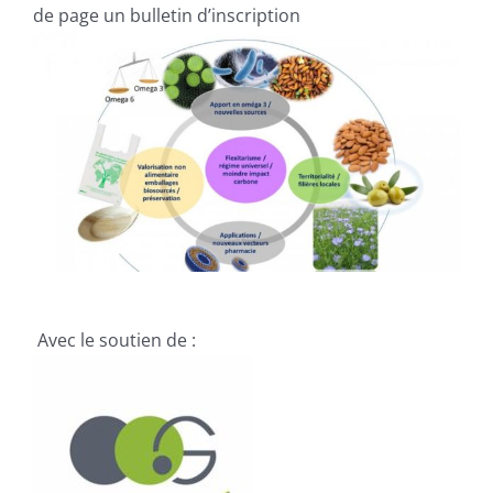
de page un bulletin d’inscription
Avec le soutien de :