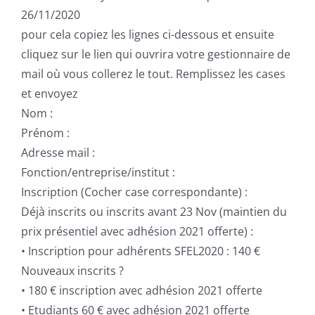
26/11/2020
pour cela copiez les lignes ci-dessous et ensuite
cliquez sur le lien qui ouvrira votre gestionnaire de
mail où vous collerez le tout. Remplissez les cases
et envoyez
Nom :
Prénom :
Adresse mail :
Fonction/entreprise/institut :
Inscription (Cocher case correspondante) :
Déjà inscrits ou inscrits avant 23 Nov (maintien du
prix présentiel avec adhésion 2021 offerte) :
• Inscription pour adhérents SFEL2020 : 140 €
Nouveaux inscrits ?
• 180 € inscription avec adhésion 2021 offerte
• Etudiants 60 € avec adhésion 2021 offerte