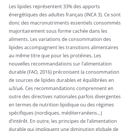
Publications
Les lipides représentent 33% des apports
énergétiques des adultes français (INCA 3). Ce sont
donc des macronutriments essentiels consommés
majoritairement sous forme cachée dans les
aliments. Les variations de consommation des
lipides accompagnent les transitions alimentaires
au même titre que pour les protéines. Les
nouvelles recommandations sur l’alimentation
durable (FAO, 2016) préconisent la consommation
de sources de lipides durables et équilibrées en
ω3/ω6. Ces recommandations comprennent en
outre des directives nationales parfois divergentes
en termes de nutrition lipidique ou des régimes
spécifiques (nordiques, méditerranéens…)
d’intérêt. En outre, les principes de l’alimentation
durable qui impliquent une diminution globale de