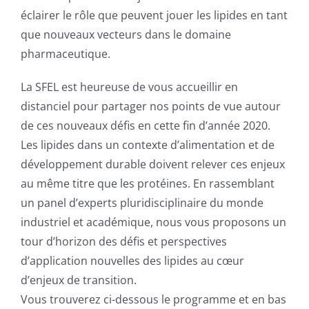
éclairer le rôle que peuvent jouer les lipides en tant
que nouveaux vecteurs dans le domaine
pharmaceutique.
La SFEL est heureuse de vous accueillir en
distanciel pour partager nos points de vue autour
de ces nouveaux défis en cette fin d’année 2020.
Les lipides dans un contexte d’alimentation et de
développement durable doivent relever ces enjeux
au même titre que les protéines. En rassemblant
un panel d’experts pluridisciplinaire du monde
industriel et académique, nous vous proposons un
tour d’horizon des défis et perspectives
d’application nouvelles des lipides au cœur
d’enjeux de transition.
Vous trouverez ci-dessous le programme et en bas