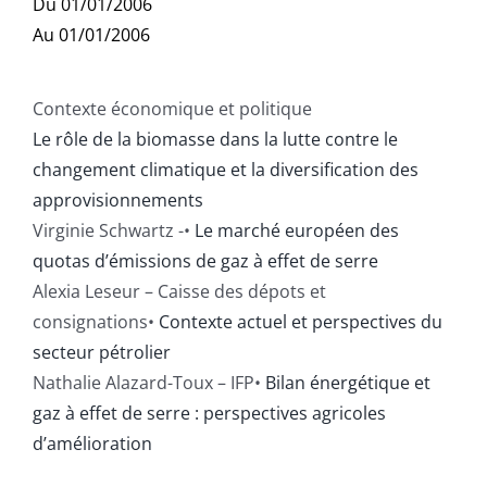
Du 01/01/2006
Publications
Au 01/01/2006
Contexte économique et politique
Le rôle de la biomasse dans la lutte contre le
changement climatique et la diversification des
approvisionnements
Virginie Schwartz -•
Le marché européen des
quotas d’émissions de gaz à effet de serre
Alexia Leseur – Caisse des dépots et
consignations•
Contexte actuel et perspectives du
secteur pétrolier
Nathalie Alazard-Toux – IFP•
Bilan énergétique et
gaz à effet de serre : perspectives agricoles
d’amélioration