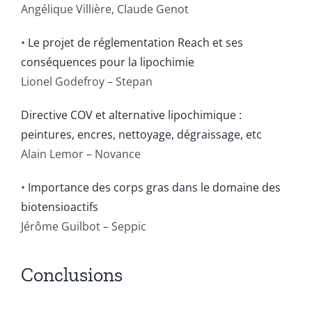
Angélique Villière, Claude Genot
•
Le projet de réglementation Reach et ses
conséquences pour la lipochimie
Lionel Godefroy – Stepan
Directive COV et alternative lipochimique :
peintures, encres, nettoyage, dégraissage, etc
Alain Lemor – Novance
•
Importance des corps gras dans le domaine des
biotensioactifs
Jérôme Guilbot – Seppic
Conclusions