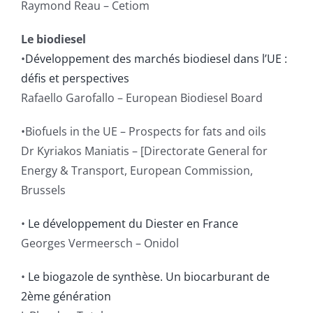
Raymond Reau – Cetiom
Le biodiesel
•
Développement des marchés biodiesel dans l’UE :
défis et perspectives
Rafaello Garofallo – European Biodiesel Board
•Biofuels in the UE – Prospects for fats and oils
Dr Kyriakos Maniatis – [Directorate General for
Energy & Transport, European Commission,
Brussels
•
Le développement du Diester en France
Georges Vermeersch – Onidol
•
Le biogazole de synthèse. Un biocarburant de
2ème génération