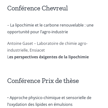
Conférence Chevreul
–
La lipochimie et le carbone renouvelable : une
opportunité pour l’agro-industrie
Antoine Gaset – Laboratoire de chimie agro-
industrielle, Ensiacet
L
es perspectives éxigentes de la lipochimie
Conférence Prix de thèse
•
Approche physico-chimique et sensorielle de
l’oxydation des lipides en émulsions