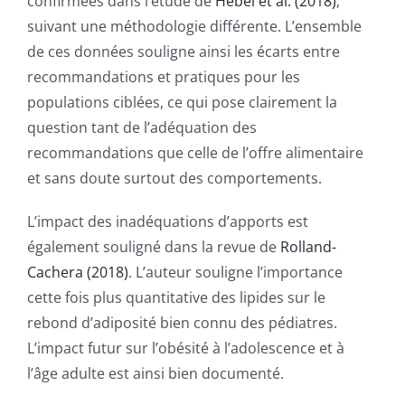
confirmées dans l’étude de
Hébel et al. (2018)
,
suivant une méthodologie différente. L’ensemble
de ces données souligne ainsi les écarts entre
recommandations et pratiques pour les
populations ciblées, ce qui pose clairement la
question tant de l’adéquation des
recommandations que celle de l’offre alimentaire
et sans doute surtout des comportements.
L’impact des inadéquations d’apports est
également souligné dans la revue de
Rolland-
Cachera (2018)
. L’auteur souligne l’importance
cette fois plus quantitative des lipides sur le
rebond d’adiposité bien connu des pédiatres.
L’impact futur sur l’obésité à l’adolescence et à
l’âge adulte est ainsi bien documenté.