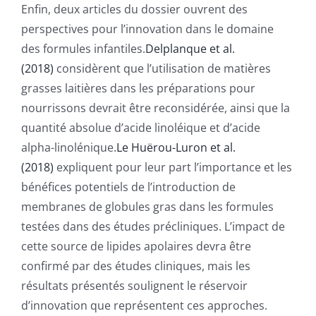
Enfin, deux articles du dossier ouvrent des
perspectives pour l’innovation dans le domaine
des formules infantiles.
Delplanque et al.
(2018)
considèrent que l’utilisation de matières
grasses laitières dans les préparations pour
nourrissons devrait être reconsidérée, ainsi que la
quantité absolue d’acide linoléique et d’acide
alpha-linolénique.
Le Huërou-Luron et al.
(2018)
expliquent pour leur part l’importance et les
bénéfices potentiels de l’introduction de
membranes de globules gras dans les formules
testées dans des études précliniques. L’impact de
cette source de lipides apolaires devra être
confirmé par des études cliniques, mais les
résultats présentés soulignent le réservoir
d’innovation que représentent ces approches.