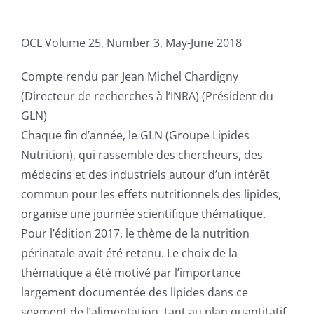
Publications
OCL Volume 25, Number 3, May-June 2018
Compte rendu par Jean Michel Chardigny
(Directeur de recherches à l’INRA) (Président du
GLN)
Chaque fin d’année, le GLN (Groupe Lipides
Nutrition), qui rassemble des chercheurs, des
médecins et des industriels autour d’un intérêt
commun pour les effets nutritionnels des lipides,
organise une journée scientifique thématique.
Pour l’édition 2017, le thème de la nutrition
périnatale avait été retenu. Le choix de la
thématique a été motivé par l’importance
largement documentée des lipides dans ce
segment de l’alimentation, tant au plan quantitatif