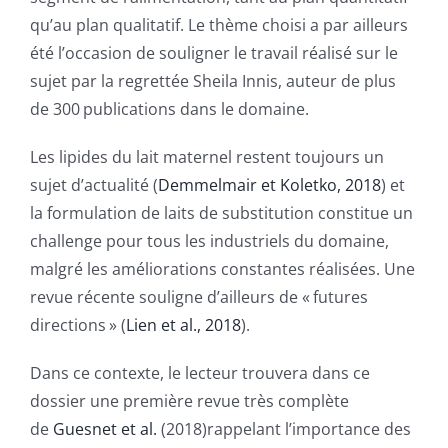
qu’au plan qualitatif. Le thème choisi a par ailleurs
été l’occasion de souligner le travail réalisé sur le
sujet par la regrettée Sheila Innis, auteur de plus
de 300 publications dans le domaine.
Les lipides du lait maternel restent toujours un
sujet d’actualité (
Demmelmair et Koletko, 2018
) et
la formulation de laits de substitution constitue un
challenge pour tous les industriels du domaine,
malgré les améliorations constantes réalisées. Une
revue récente souligne d’ailleurs de « futures
directions » (
Lien et al., 2018
).
Dans ce contexte, le lecteur trouvera dans ce
dossier une première revue très complète
de
Guesnet et al.
(2018)rappelant l’importance des