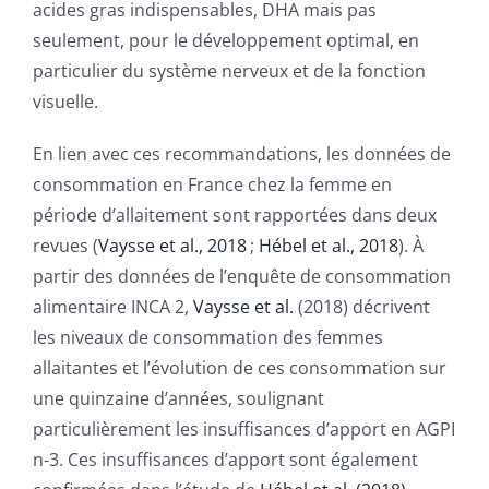
acides gras indispensables, DHA mais pas
seulement, pour le développement optimal, en
particulier du système nerveux et de la fonction
visuelle.
En lien avec ces recommandations, les données de
consommation en France chez la femme en
période d’allaitement sont rapportées dans deux
revues (
Vaysse et al., 2018
;
Hébel et al., 2018
). À
partir des données de l’enquête de consommation
alimentaire INCA 2,
Vaysse et al.
(2018) décrivent
les niveaux de consommation des femmes
allaitantes et l’évolution de ces consommation sur
une quinzaine d’années, soulignant
particulièrement les insuffisances d’apport en AGPI
n-3. Ces insuffisances d’apport sont également