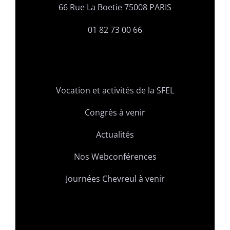
66 Rue La Boetie 75008 PARIS
01 82 73 00 66
Vocation et activités de la SFEL
Congrès à venir
Actualités
Nos Webconférences
Journées Chevreul à venir